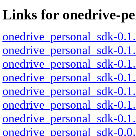
Links for onedrive-pe
onedrive_personal_sdk-0.1
onedrive_personal_sdk-0.1
onedrive_personal_sdk-0.1
onedrive_personal_sdk-0.1
onedrive_personal_sdk-0.1
onedrive_personal_sdk-0.1
onedrive_personal_sdk-0.1
onedrive_personal_sdk-0.0