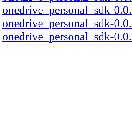
onedrive_personal_sdk-0.0
onedrive_personal_sdk-0.0
onedrive_personal_sdk-0.0