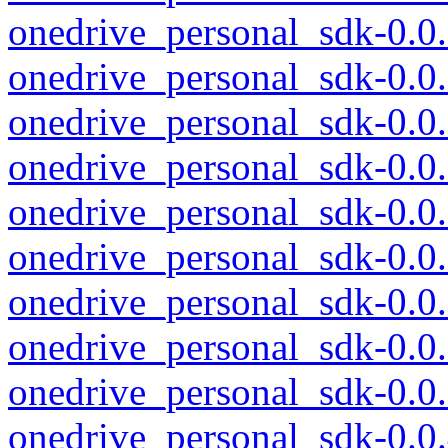
onedrive_personal_sdk-0.0
onedrive_personal_sdk-0.0
onedrive_personal_sdk-0.0
onedrive_personal_sdk-0.0
onedrive_personal_sdk-0.0
onedrive_personal_sdk-0.0
onedrive_personal_sdk-0.0
onedrive_personal_sdk-0.0
onedrive_personal_sdk-0.0
onedrive_personal_sdk-0.0