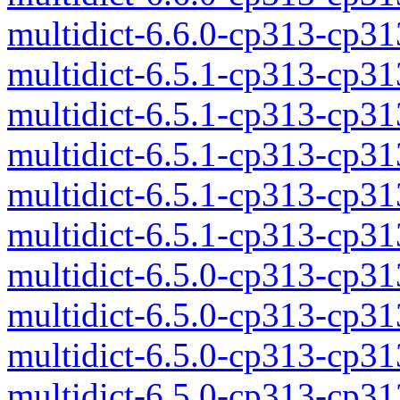
multidict-6.6.0-cp313-cp3
multidict-6.5.1-cp313-cp3
multidict-6.5.1-cp313-cp3
multidict-6.5.1-cp313-cp3
multidict-6.5.1-cp313-cp3
multidict-6.5.1-cp313-cp3
multidict-6.5.0-cp313-cp3
multidict-6.5.0-cp313-cp3
multidict-6.5.0-cp313-cp3
multidict-6.5.0-cp313-cp3