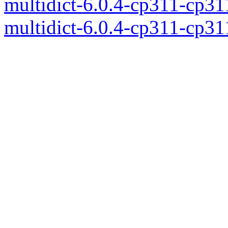
multidict-6.0.4-cp311-cp3
multidict-6.0.4-cp311-cp3