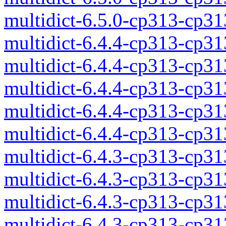
multidict-6.5.0-cp313-cp3
multidict-6.4.4-cp313-cp3
multidict-6.4.4-cp313-cp3
multidict-6.4.4-cp313-cp3
multidict-6.4.4-cp313-cp3
multidict-6.4.4-cp313-cp3
multidict-6.4.3-cp313-cp3
multidict-6.4.3-cp313-cp3
multidict-6.4.3-cp313-cp3
multidict-6.4.3-cp313-cp3