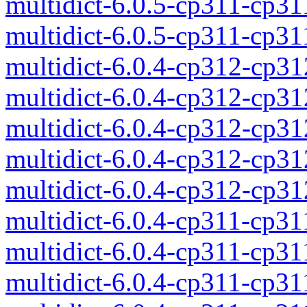
multidict-6.0.5-cp311-cp3
multidict-6.0.5-cp311-cp3
multidict-6.0.4-cp312-cp3
multidict-6.0.4-cp312-cp3
multidict-6.0.4-cp312-cp3
multidict-6.0.4-cp312-cp3
multidict-6.0.4-cp312-cp3
multidict-6.0.4-cp311-cp3
multidict-6.0.4-cp311-cp3
multidict-6.0.4-cp311-cp3