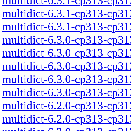
multidict-6.3.1-cp313-cp3
multidict-6.3.1-cp313-cp3
multidict-6.3.1-cp313-cp3
multidict-6.3.0-cp313-cp3
multidict-6.3.0-cp313-cp3
multidict-6.3.0-cp313-cp3
multidict-6.3.0-cp313-cp3
multidict-6.3.0-cp313-cp3
multidict-6.2.0-cp313-cp3
multidict-6.2.0-cp313-cp3