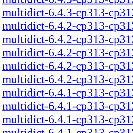
multidict-6.4.3-cp313-cp3
multidict-6.4.2-cp313-cp3
multidict-6.4.2-cp313-cp3
multidict-6.4.2-cp313-cp3
multidict-6.4.2-cp313-cp3
multidict-6.4.2-cp313-cp3
multidict-6.4.1-cp313-cp3
multidict-6.4.1-cp313-cp3
multidict-6.4.1-cp313-cp3
multidict-6.4.1-cp313-cp3