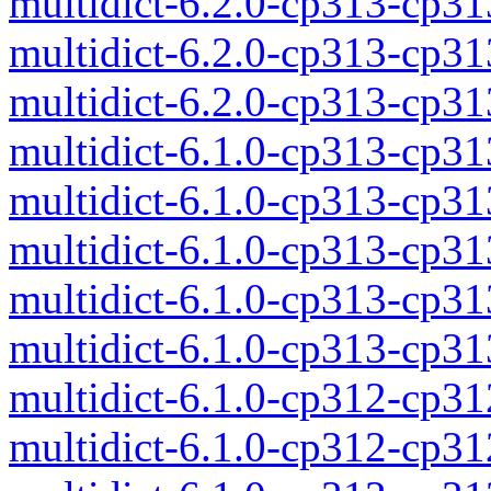
multidict-6.2.0-cp313-cp3
multidict-6.2.0-cp313-cp3
multidict-6.2.0-cp313-cp3
multidict-6.1.0-cp313-cp3
multidict-6.1.0-cp313-cp3
multidict-6.1.0-cp313-cp3
multidict-6.1.0-cp313-cp3
multidict-6.1.0-cp313-cp3
multidict-6.1.0-cp312-cp3
multidict-6.1.0-cp312-cp3