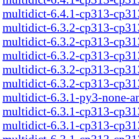
multidict-6.4.1-cp313-cp3
multidict-6.3.2-cp313-cp3
multidict-6.3.2-cp313-cp3
multidict-6.3.2-cp313-cp3
multidict-6.3.2-cp313-cp3
multidict-6.3.2-cp313-cp3
multidict-6.3.1-py3-none-a
multidict-6.3.1-cp313-cp3
multidict-6.3.1-cp313-cp3