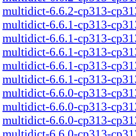
multidict-6.6.2-cp313-cp3
multidict-6.6.1-cp313-cp3
multidict-6.6.1-cp313-cp3
multidict-6.6.1-cp313-cp3
multidict-6.6.1-cp313-cp3
multidict-6.6.1-cp313-cp3
multidict-6.6.0-cp313-cp3
multidict-6.6.0-cp313-cp3
multidict-6.6.0-cp313-cp3
multidict-6.6.0-cp313-cp3