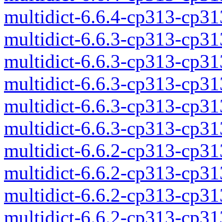
multidict-6.6.4-cp313-cp3
multidict-6.6.3-cp313-cp3
multidict-6.6.3-cp313-cp3
multidict-6.6.3-cp313-cp3
multidict-6.6.3-cp313-cp3
multidict-6.6.3-cp313-cp3
multidict-6.6.2-cp313-cp3
multidict-6.6.2-cp313-cp3
multidict-6.6.2-cp313-cp3
multidict-6.6.2-cp313-cp3