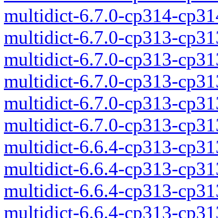
multidict-6.7.0-cp314-cp3
multidict-6.7.0-cp313-cp3
multidict-6.7.0-cp313-cp3
multidict-6.7.0-cp313-cp3
multidict-6.7.0-cp313-cp3
multidict-6.7.0-cp313-cp3
multidict-6.6.4-cp313-cp3
multidict-6.6.4-cp313-cp3
multidict-6.6.4-cp313-cp3
multidict-6.6.4-cp313-cp3