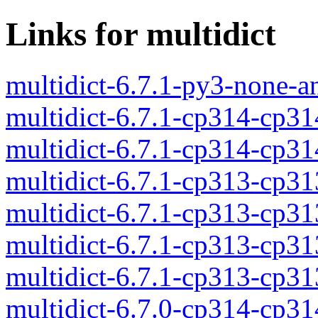
Links for multidict
multidict-6.7.1-py3-none-a
multidict-6.7.1-cp314-cp3
multidict-6.7.1-cp314-cp3
multidict-6.7.1-cp313-cp3
multidict-6.7.1-cp313-cp3
multidict-6.7.1-cp313-cp3
multidict-6.7.1-cp313-cp3
multidict-6.7.0-cp314-cp3