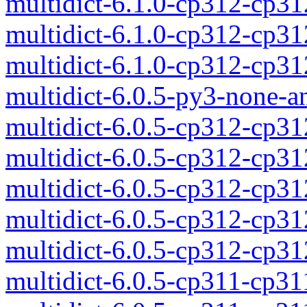
multidict-6.1.0-cp312-cp3
multidict-6.1.0-cp312-cp3
multidict-6.1.0-cp312-cp3
multidict-6.0.5-py3-none-a
multidict-6.0.5-cp312-cp3
multidict-6.0.5-cp312-cp3
multidict-6.0.5-cp312-cp3
multidict-6.0.5-cp312-cp3
multidict-6.0.5-cp312-cp3
multidict-6.0.5-cp311-cp3