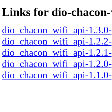
Links for dio-chacon-
dio_chacon_wifi_api-1.3.0
dio_chacon_wifi_api-1.2.2
dio_chacon_wifi_api-1.2.1
dio_chacon_wifi_api-1.2.0
dio_chacon_wifi_api-1.1.0