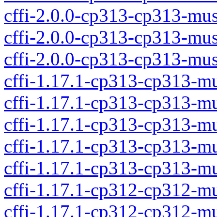
cffi-2.0.0-cp313-cp313-mu
cffi-2.0.0-cp313-cp313-mu
cffi-2.0.0-cp313-cp313-mu
cffi-1.17.1-cp313-cp313-
cffi-1.17.1-cp313-cp313-m
cffi-1.17.1-cp313-cp313-m
cffi-1.17.1-cp313-cp313-m
cffi-1.17.1-cp313-cp313-m
cffi-1.17.1-cp312-cp312-
cffi-1.17.1-cp312-cp312-m