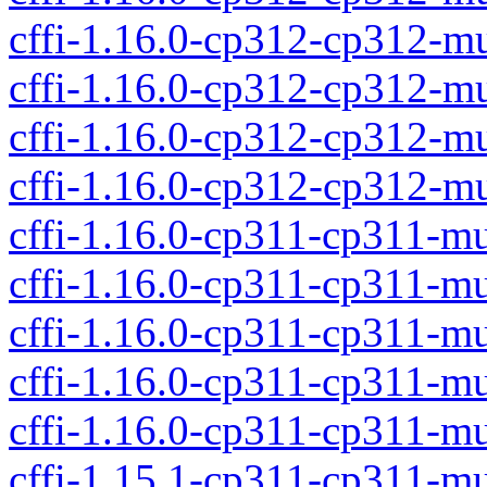
cffi-1.16.0-cp312-cp312-m
cffi-1.16.0-cp312-cp312-m
cffi-1.16.0-cp312-cp312-m
cffi-1.16.0-cp312-cp312-
cffi-1.16.0-cp311-cp311-m
cffi-1.16.0-cp311-cp311-m
cffi-1.16.0-cp311-cp311-m
cffi-1.16.0-cp311-cp311-m
cffi-1.16.0-cp311-cp311-m
cffi-1.15.1-cp311-cp311-m