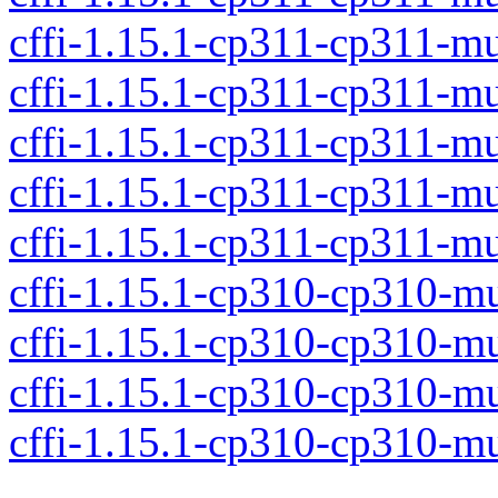
cffi-1.15.1-cp311-cp311-m
cffi-1.15.1-cp311-cp311-m
cffi-1.15.1-cp311-cp311-m
cffi-1.15.1-cp311-cp311-m
cffi-1.15.1-cp311-cp311-m
cffi-1.15.1-cp310-cp310-
cffi-1.15.1-cp310-cp310-m
cffi-1.15.1-cp310-cp310-m
cffi-1.15.1-cp310-cp310-m