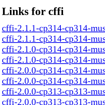
Links for cffi
cffi-2.1.1-cp314-cp314-mu
cffi-2.1.1-cp314-cp314-mu
cffi-2.1.0-cp314-cp314-mu
cffi-2.1.0-cp314-cp314-mu
cffi-2.0.0-cp314-cp314-mu
cffi-2.0.0-cp314-cp314-mu
cffi-2.0.0-cp313-cp313-mu
cffi-2.0.0-cp313-cp313-mu