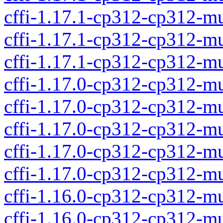
cffi-1.17.1-cp312-cp312-m
cffi-1.17.1-cp312-cp312-m
cffi-1.17.1-cp312-cp312-m
cffi-1.17.0-cp312-cp312-
cffi-1.17.0-cp312-cp312-m
cffi-1.17.0-cp312-cp312-m
cffi-1.17.0-cp312-cp312-m
cffi-1.17.0-cp312-cp312-m
cffi-1.16.0-cp312-cp312-
cffi-1.16.0-cp312-cp312-m