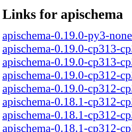
Links for apischema
apischema-0.19.0-py3-none
apischema-0.19.0-cp313-c
apischema-0.19.0-cp313-c
apischema-0.19.0-cp312-c
apischema-0.19.0-cp312-c
apischema-0.18.1-cp312-c
apischema-0.18.1-cp312-c
apischema-0.18.1-cp312-c