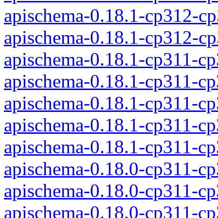
apischema-0.18.1-cp312-c
apischema-0.18.1-cp312-c
apischema-0.18.1-cp311-c
apischema-0.18.1-cp311-c
apischema-0.18.1-cp311-c
apischema-0.18.1-cp311-c
apischema-0.18.1-cp311-c
apischema-0.18.0-cp311-c
apischema-0.18.0-cp311-c
apischema-0.18.0-cp311-c