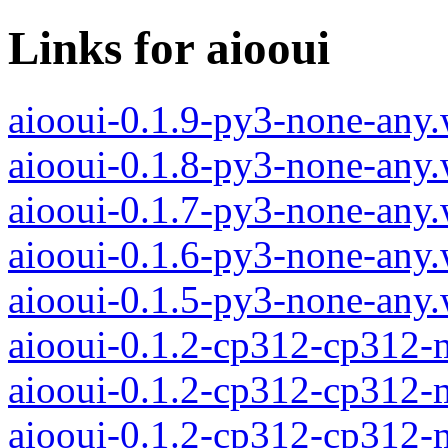
Links for aiooui
aiooui-0.1.9-py3-none-any
aiooui-0.1.8-py3-none-any
aiooui-0.1.7-py3-none-any
aiooui-0.1.6-py3-none-any
aiooui-0.1.5-py3-none-any
aiooui-0.1.2-cp312-cp312
aiooui-0.1.2-cp312-cp312-
aiooui-0.1.2-cp312-cp312