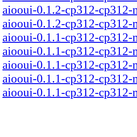
aiooui-0.1.2-cp312-cp312
aiooui-0.1.2-cp312-cp312-
aiooui-0.1.1-cp312-cp312
aiooui-0.1.1-cp312-cp312-
aiooui-0.1.1-cp312-cp312
aiooui-0.1.1-cp312-cp312
aiooui-0.1.1-cp312-cp312-